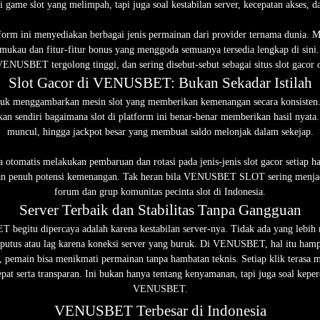
 game slot yang melimpah, tapi juga soal kestabilan server, kecepatan akses, 
orm ini menyediakan berbagai jenis permainan dari provider ternama dunia. Mul
mukau dan fitur-fitur bonus yang menggoda semuanya tersedia lengkap di sin
VENUSBET tergolong tinggi, dan sering disebut-sebut sebagai situs slot gacor o
Slot Gacor di VENUSBET: Bukan Sekadar Istilah
ntuk menggambarkan mesin slot yang memberikan kemenangan secara konsisten
 sendiri bagaimana slot di platform ini benar-benar memberikan hasil nyata.
muncul, hingga jackpot besar yang membuat saldo melonjak dalam sekejap.
omatis melakukan pembaruan dan rotasi pada jenis-jenis slot gacor setiap h
dan penuh potensi kemenangan. Tak heran bila VENUSBET SLOT sering menjadi
forum dan grup komunitas pecinta slot di Indonesia.
Server Terbaik dan Stabilitas Tanpa Gangguan
begitu dipercaya adalah karena kestabilan server-nya. Tidak ada yang lebih
rputus atau lag karena koneksi server yang buruk. Di VENUSBET, hal itu hampi
 pemain bisa menikmati permainan tanpa hambatan teknis. Setiap klik terasa mu
pat serta transparan. Ini bukan hanya tentang kenyamanan, tapi juga soal keper
VENUSBET.
VENUSBET Terbesar di Indonesia