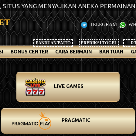
ITUS YANG MENYAJIKAN ANEKA PERMAINAN. R
TELEGRAM
WH
PANDUAN/PAITO
PREDIKSI TOGEL
RT
SI
BONUS CENTER
CARA BERMAIN
BANTUAN
G
LIVE GAMES
PRAGMATIC