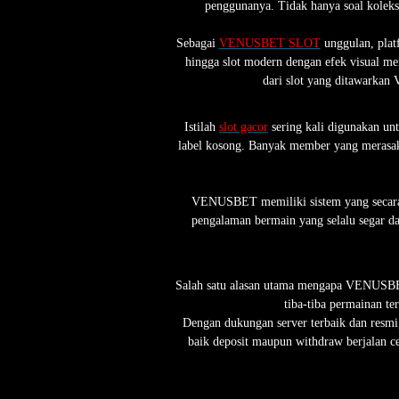
penggunanya. Tidak hanya soal koleksi
Sebagai
VENUSBET SLOT
unggulan, platf
hingga slot modern dengan efek visual me
dari slot yang ditawarkan 
Istilah
slot gacor
sering kali digunakan u
label kosong. Banyak member yang merasakan
VENUSBET memiliki sistem yang secara ot
pengalaman bermain yang selalu segar 
Salah satu alasan utama mengapa VENUSBET 
tiba-tiba permainan te
Dengan dukungan server terbaik dan resmi,
baik deposit maupun withdraw berjalan ce