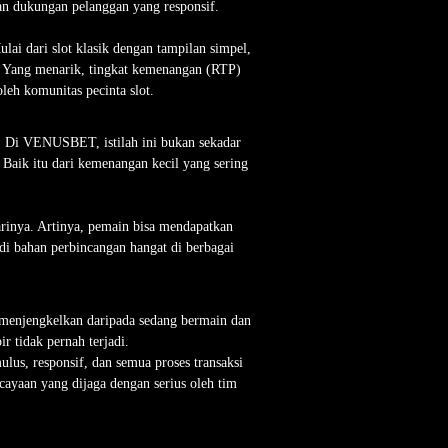
dan dukungan pelanggan yang responsif.
ai dari slot klasik dengan tampilan simpel,
i. Yang menarik, tingkat kemenangan (RTP)
leh komunitas pecinta slot.
. Di VENUSBET, istilah ini bukan sekadar
 Baik itu dari kemenangan kecil yang sering
arinya. Artinya, pemain bisa mendapatkan
 bahan perbincangan hangat di berbagai
 menjengkelkan daripada sedang bermain dan
r tidak pernah terjadi.
lus, responsif, dan semua proses transaksi
cayaan yang dijaga dengan serius oleh tim